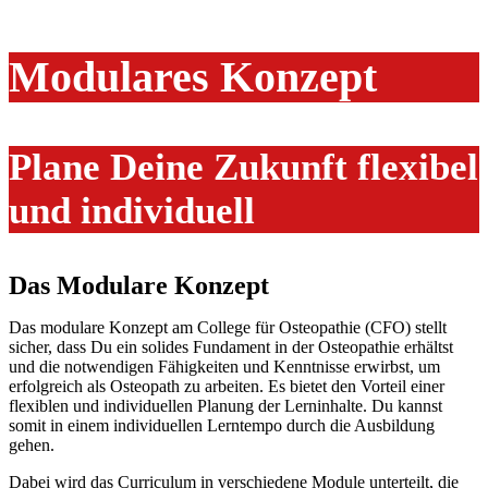
Modulares Konzept
Plane Deine Zukunft flexibel
und individuell
Das Modulare Konzept
Das modulare Konzept am College für Osteopathie (CFO) stellt
sicher, dass Du ein solides Fundament in der Osteopathie erhältst
und die notwendigen Fähigkeiten und Kenntnisse erwirbst, um
erfolgreich als Osteopath zu arbeiten. Es bietet den Vorteil einer
flexiblen und individuellen Planung der Lerninhalte. Du kannst
somit in einem individuellen Lerntempo durch die Ausbildung
gehen.
Dabei wird das Curriculum in verschiedene Module unterteilt, die