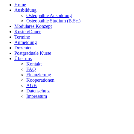
Home
Ausbildung
Osteopathie Ausbildung
Osteopathie Studium (B.Sc.)
Modulares Konzept
Kosten/Dauer
Termine
Anmeldung
Dozenten
Postgraduale Kurse
Über uns
Kontakt
FAQ
Finanzierung
Kooperationen
AGB
Datenschutz
Impressum